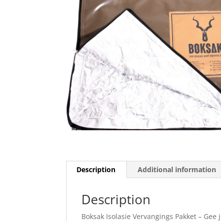
Description
Additional information
Description
Boksak Isolasie Vervangings Pakket – Gee