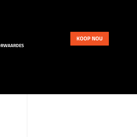
KOOP NOU
ORWAARDES